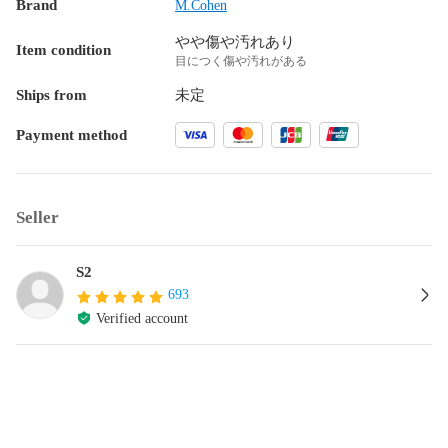
Brand
M.Cohen
やや傷や汚れあり
Item condition
目につく傷や汚れがある
Ships from
未定
Payment method
Seller
S2
693
Verified account