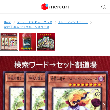
Home
ゲーム・おもちゃ・グッズ
トレーディングカード
遊戯王OCG デュエルモンスターズ