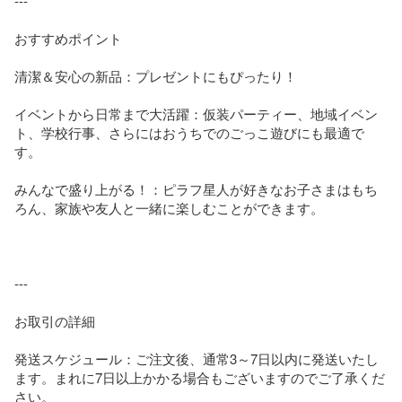
---

おすすめポイント

清潔＆安心の新品：プレゼントにもぴったり！

イベントから日常まで大活躍：仮装パーティー、地域イベン
ト、学校行事、さらにはおうちでのごっこ遊びにも最適で
す。

みんなで盛り上がる！：ピラフ星人が好きなお子さまはもち
ろん、家族や友人と一緒に楽しむことができます。

---

お取引の詳細

発送スケジュール：ご注文後、通常3～7日以内に発送いたし
ます。まれに7日以上かかる場合もございますのでご了承くだ
さい。
