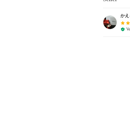
かえ
Ve