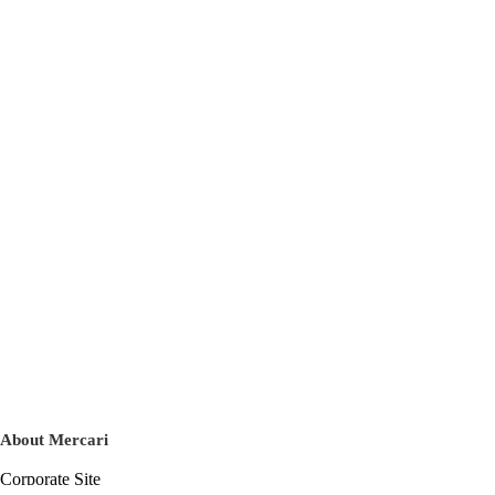
About Mercari
Corporate Site