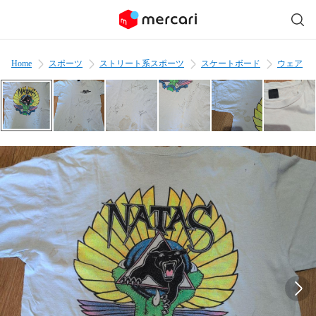
Home
スポーツ
ストリート系スポーツ
スケートボード
ウェア