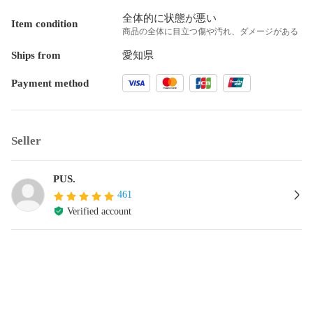
全体的に状態が悪い
Item condition
商品の全体に目立つ傷や汚れ、ダメージがある
Ships from
愛知県
Payment method
Seller
PUS.
461
Verified account