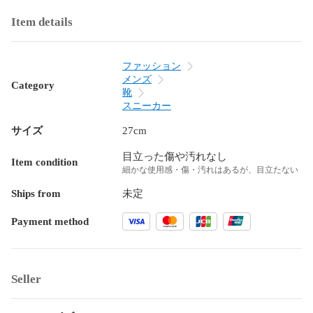
Item details
ファッション
メンズ
Category
靴
スニーカー
サイズ
27cm
目立った傷や汚れなし
Item condition
細かな使用感・傷・汚れはあるが、目立たない
Ships from
未定
Payment method
Seller