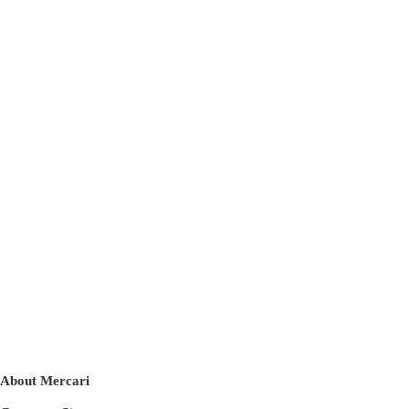
About Mercari