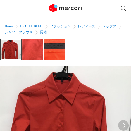
Home
LE CIEL BLEU
ファッション
レディース
トップス
シャツ・ブラウス
長袖