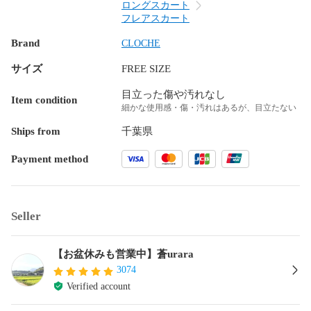
ロングスカート
フレアスカート
Brand
CLOCHE
サイズ
FREE SIZE
目立った傷や汚れなし
Item condition
細かな使用感・傷・汚れはあるが、目立たない
Ships from
千葉県
Payment method
Seller
【お盆休みも営業中】蒼urara
3074
Verified account