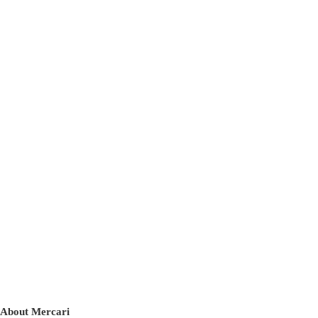
About Mercari