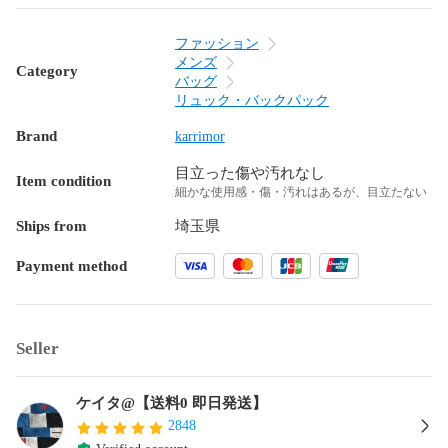
ファッション
メンズ
Category
バッグ
リュック・バックパック
Brand
karrimor
目立った傷や汚れなし
Item condition
細かな使用感・傷・汚れはあるが、目立たない
Ships from
埼玉県
Payment method
Seller
ケイタ@【送料0 即日発送】
2848