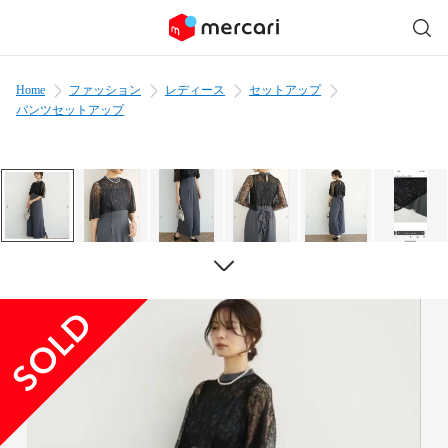
Home
ファッション
レディース
セットアップ
パンツセットアップ