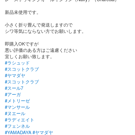
新品未使用です。

小さく折り畳んで発送しますので

シワ等気にならない方でお願いします。

即購入OKですが

悪い評価のある方はご遠慮ください

#ラシュッド
#スコットクラブ
#ヤマダヤ
#スコットクラブ
#スール7
#アーガ
#メトリーゼ
#マンサール
#ヌエール
#ラディエイト
#フェンネル
#YAMADAYA
#ヤマダヤ