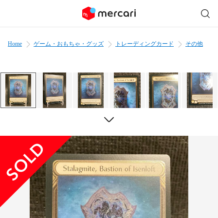
Home
ゲーム・おもちゃ・グッズ
トレーディングカード
その他