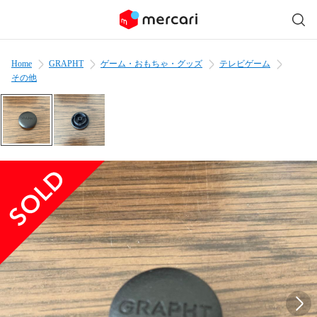
Home
GRAPHT
ゲーム・おもちゃ・グッズ
テレビゲーム
その他