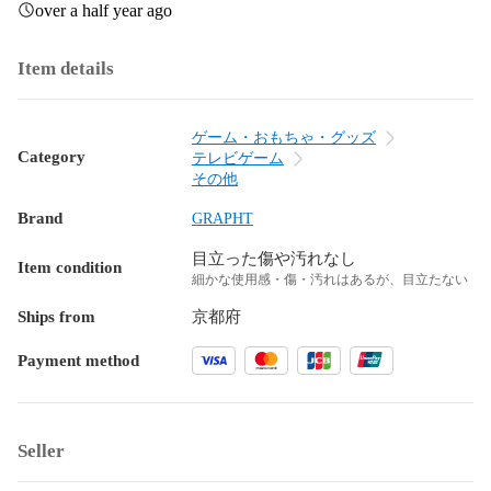
over a half year ago
Item details
ゲーム・おもちゃ・グッズ
Category
テレビゲーム
その他
Brand
GRAPHT
目立った傷や汚れなし
Item condition
細かな使用感・傷・汚れはあるが、目立たない
Ships from
京都府
Payment method
Seller