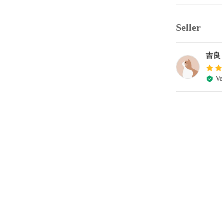
Seller
吉良
Ve