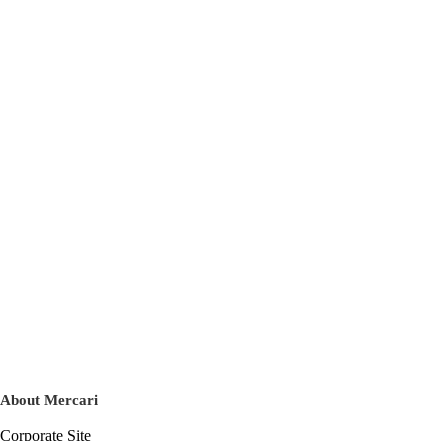
About Mercari
Corporate Site