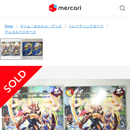
Home
ゲーム・おもちゃ・グッズ
トレーディングカード
デュエルマスターズ