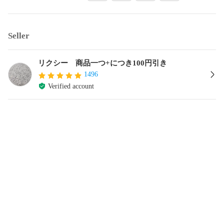
Seller
リクシー 商品一つ+につき100円引き
1496
Verified account