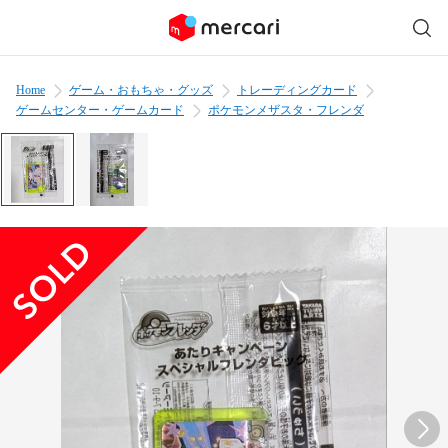
Home
ゲーム・おもちゃ・グッズ
トレーディングカード
ゲームセンター・ゲームカード
ポケモンメザスタ・フレンダ