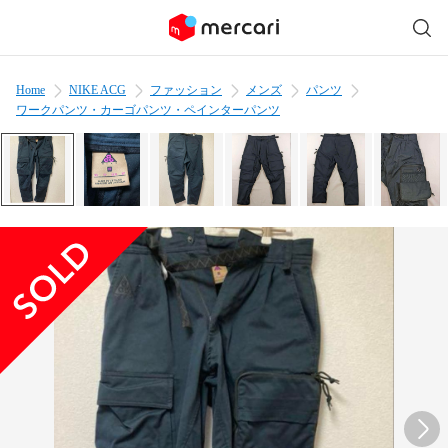
Home
NIKE ACG
ファッション
メンズ
パンツ
ワークパンツ・カーゴパンツ・ペインターパンツ