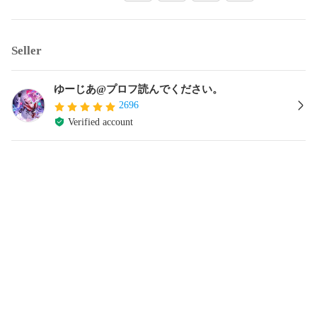
Seller
ゆーじあ@プロフ読んでください。
2696
Verified account