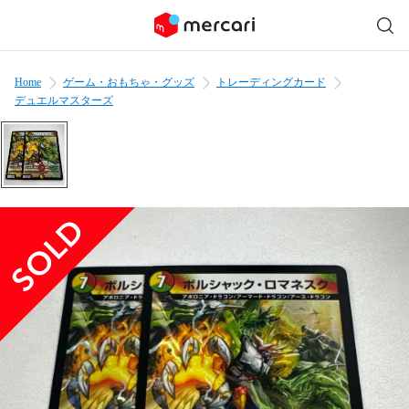
Home
ゲーム・おもちゃ・グッズ
トレーディングカード
デュエルマスターズ