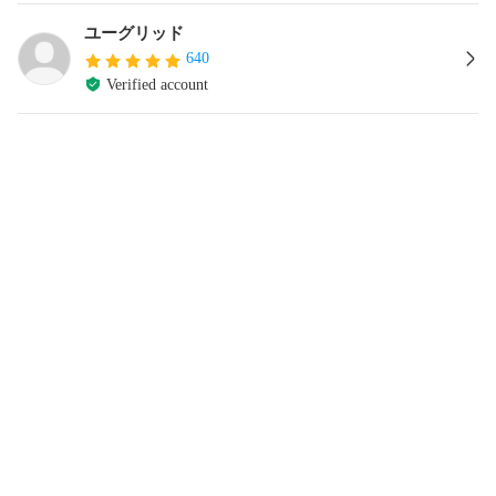
ユーグリッド
640
Verified account