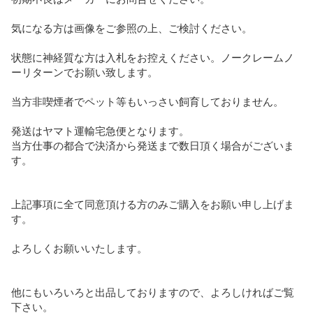
気になる方は画像をご参照の上、ご検討ください。

状態に神経質な方は入札をお控えください。ノークレームノ
ーリターンでお願い致します。

当方非喫煙者でペット等もいっさい飼育しておりません。

発送はヤマト運輸宅急便となります。

当方仕事の都合で決済から発送まで数日頂く場合がございま
す。

上記事項に全て同意頂ける方のみご購入をお願い申し上げま
す。

よろしくお願いいたします。

他にもいろいろと出品しておりますので、よろしければご覧
下さい。
