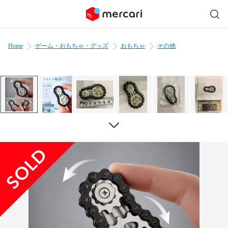
Home
ゲーム・おもちゃ・グッズ
おもちゃ
その他