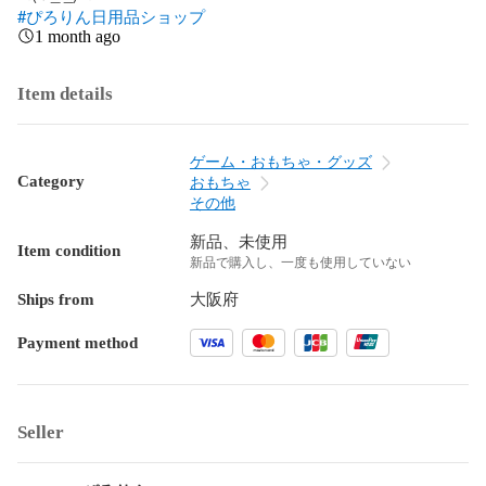
#ぴろりん日用品ショップ
1 month ago
Item details
ゲーム・おもちゃ・グッズ
Category
おもちゃ
その他
新品、未使用
Item condition
新品で購入し、一度も使用していない
Ships from
大阪府
Payment method
Seller