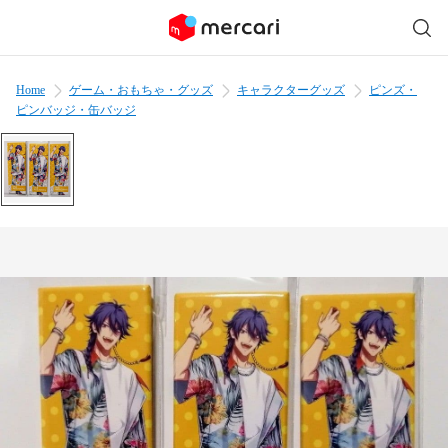
Home
ゲーム・おもちゃ・グッズ
キャラクターグッズ
ピンズ・
ピンバッジ・缶バッジ