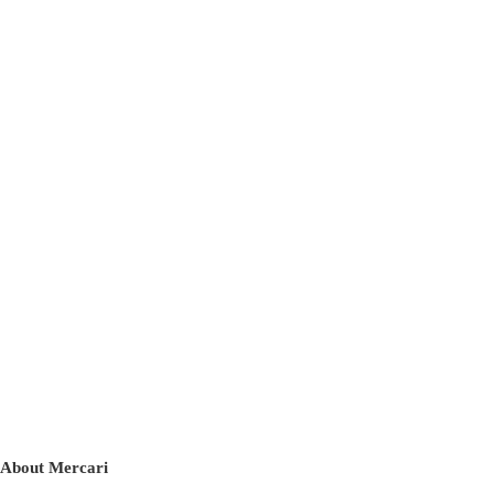
About Mercari