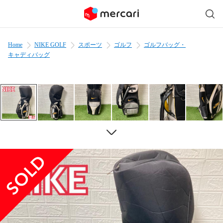
Home
NIKE GOLF
スポーツ
ゴルフ
ゴルフバッグ・
キャディバッグ