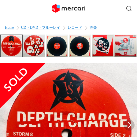
Home
CD・DVD・ブルーレイ
レコード
洋楽