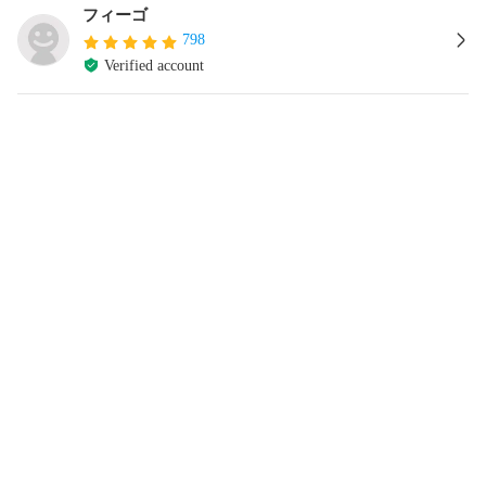
フィーゴ
798
Verified account