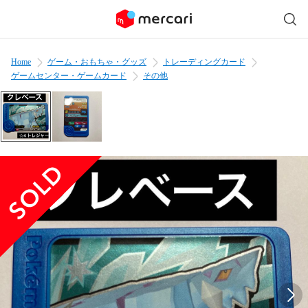
Home
ゲーム・おもちゃ・グッズ
トレーディングカード
ゲームセンター・ゲームカード
その他