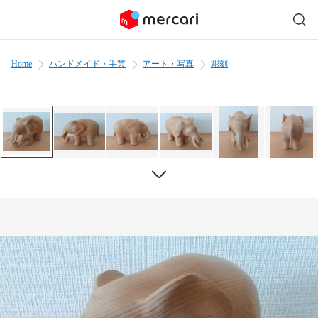
Home
ハンドメイド・手芸
アート・写真
彫刻