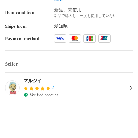
新品、未使用
Item condition
新品で購入し、一度も使用していない
Ships from
愛知県
Payment method
Seller
マルジイ
2
Verified account