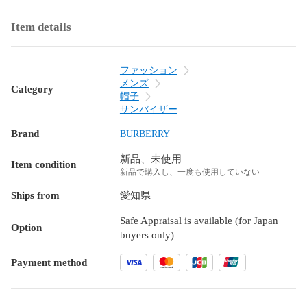
Item details
ファッション
メンズ
Category
帽子
サンバイザー
Brand
BURBERRY
新品、未使用
Item condition
新品で購入し、一度も使用していない
Ships from
愛知県
Safe Appraisal is available (for Japan
Option
buyers only)
Payment method