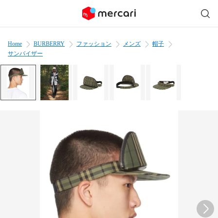
Home
BURBERRY
ファッション
メンズ
帽子
サンバイザー