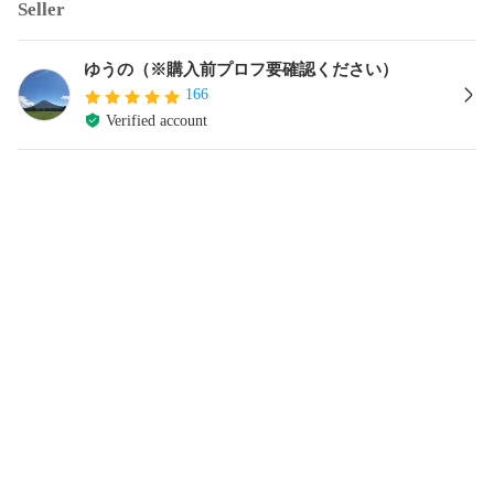
Seller
ゆうの（※購入前プロフ要確認ください）
166
Verified account