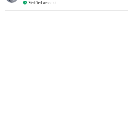
Verified account