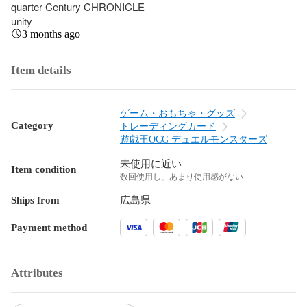
quarter Century CHRONICLE

unity
3 months ago
Item details
ゲーム・おもちゃ・グッズ
Category
トレーディングカード
遊戯王OCG デュエルモンスターズ
未使用に近い
Item condition
数回使用し、あまり使用感がない
Ships from
広島県
Payment method
Attributes