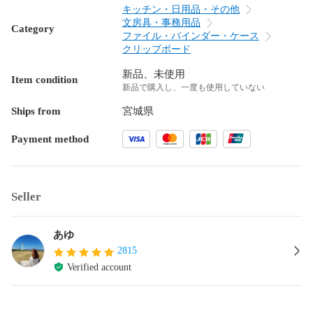
キッチン・日用品・その他
文房具・事務用品
Category
ファイル・バインダー・ケース
クリップボード
新品、未使用
Item condition
新品で購入し、一度も使用していない
Ships from
宮城県
Payment method
Seller
あゆ
2815
Verified account