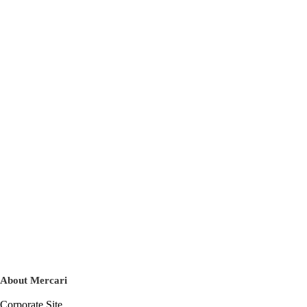
About Mercari
Corporate Site