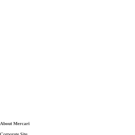
About Mercari
Corporate Site