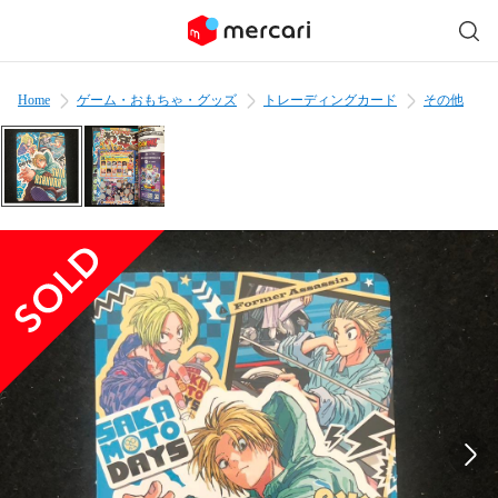
Home
ゲーム・おもちゃ・グッズ
トレーディングカード
その他