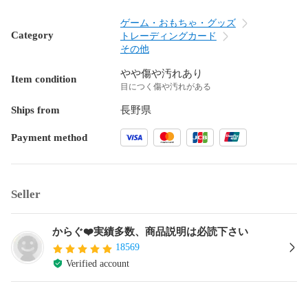
ゲーム・おもちゃ・グッズ
Category
トレーディングカード
その他
やや傷や汚れあり
Item condition
目につく傷や汚れがある
Ships from
長野県
Payment method
Seller
からぐ❤️実績多数、商品説明は必読下さい
18569
Verified account