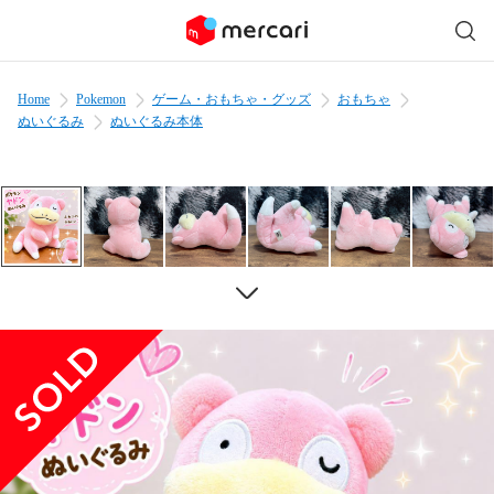
Home
Pokemon
ゲーム・おもちゃ・グッズ
おもちゃ
ぬいぐるみ
ぬいぐるみ本体