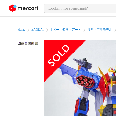
o page content
Home
BANDAI
ホビー・楽器・アート
模型・プラモデル