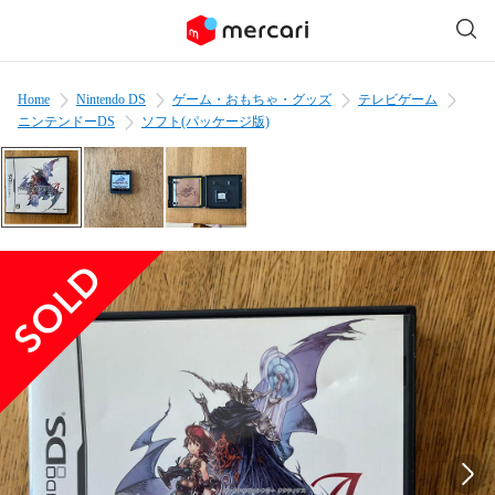
Home
Nintendo DS
ゲーム・おもちゃ・グッズ
テレビゲーム
ニンテンドーDS
ソフト(パッケージ版)