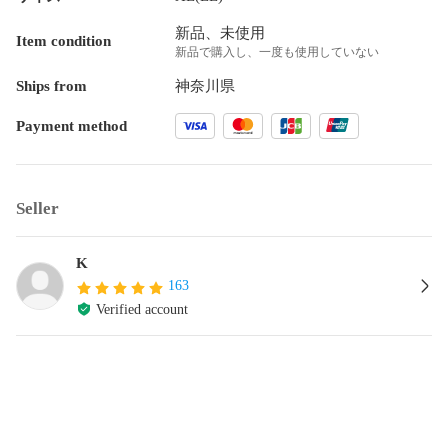
新品、未使用
Item condition
新品で購入し、一度も使用していない
Ships from
神奈川県
Payment method
Seller
K
163
Verified account