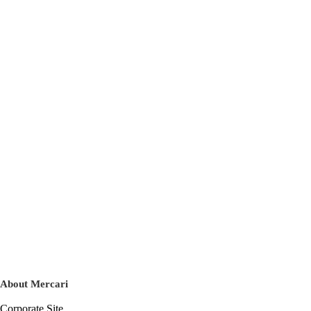
About Mercari
Corporate Site