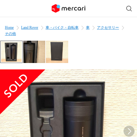
Home
Land Rover
車・バイク・自転車
車
アクセサリー
その他