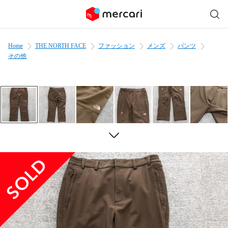
Home
THE NORTH FACE
ファッション
メンズ
パンツ
その他