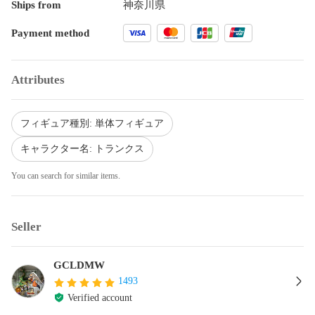
Ships from
神奈川県
Payment method
Attributes
フィギュア種別: 単体フィギュア
キャラクター名: トランクス
You can search for similar items.
Seller
GCLDMW
1493
Verified account