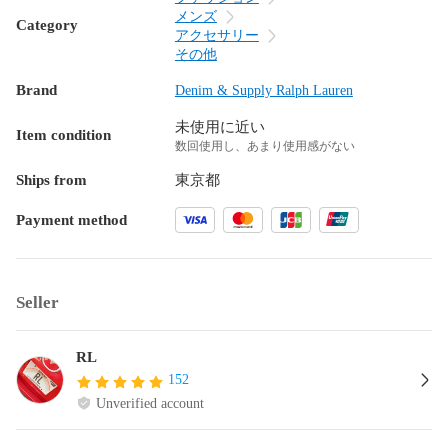
メンズ
Category
アクセサリー
その他
Brand
Denim & Supply Ralph Lauren
未使用に近い
Item condition
数回使用し、あまり使用感がない
Ships from
東京都
Payment method
Seller
RL
152
Unverified account