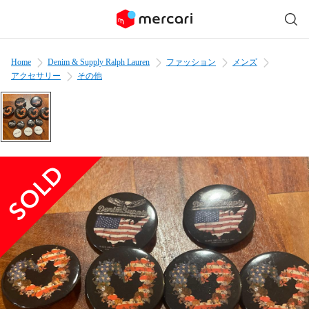
Home
Denim & Supply Ralph Lauren
ファッション
メンズ
アクセサリー
その他