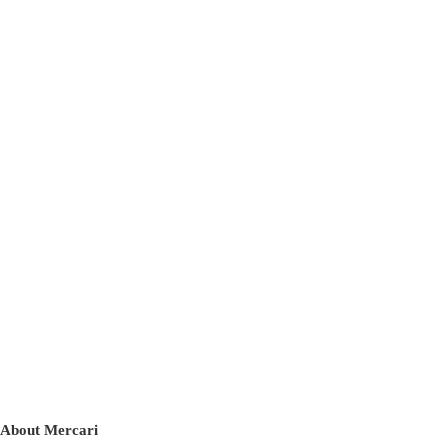
About Mercari