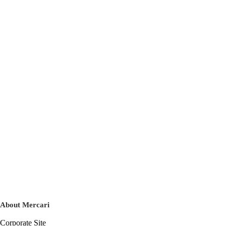
About Mercari
Corporate Site