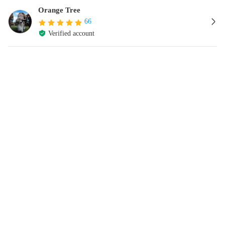
Orange Tree
66
Verified account