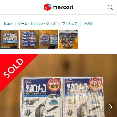
Home
ゲーム・おもちゃ・グッズ
フィギュア
その他