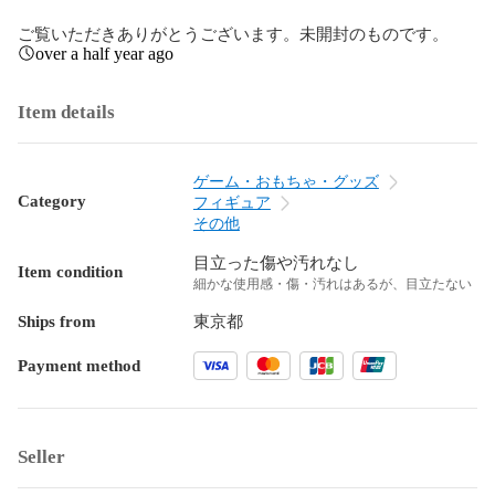
ご覧いただきありがとうございます。未開封のものです。
over a half year ago
Item details
ゲーム・おもちゃ・グッズ
Category
フィギュア
その他
目立った傷や汚れなし
Item condition
細かな使用感・傷・汚れはあるが、目立たない
Ships from
東京都
Payment method
Seller