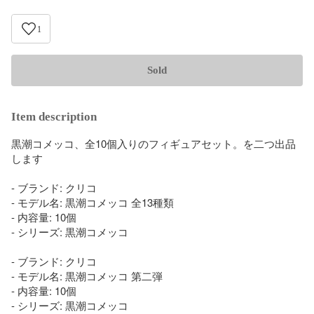
1
Sold
Item description
黒潮コメッコ、全10個入りのフィギュアセット。を二つ出品
します

- ブランド: クリコ

- モデル名: 黒潮コメッコ 全13種類

- 内容量: 10個

- シリーズ: 黒潮コメッコ

- ブランド: クリコ

- モデル名: 黒潮コメッコ 第二弾

- 内容量: 10個

- シリーズ: 黒潮コメッコ
