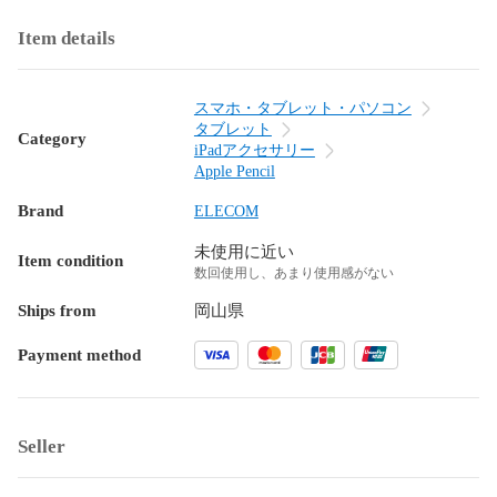
Item details
スマホ・タブレット・パソコン
タブレット
Category
iPadアクセサリー
Apple Pencil
Brand
ELECOM
未使用に近い
Item condition
数回使用し、あまり使用感がない
Ships from
岡山県
Payment method
Seller