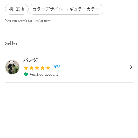
柄: 無地
カラーデザイン: レギュラーカラー
You can search for similar items.
Seller
パンダ
1938
Verified account