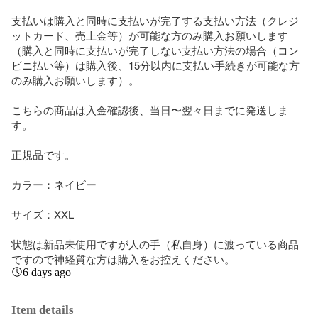
支払いは購入と同時に支払いが完了する支払い方法（クレジ
ットカード、売上金等）が可能な方のみ購入お願いします
（購入と同時に支払いが完了しない支払い方法の場合（コン
ビニ払い等）は購入後、15分以内に支払い手続きが可能な方
のみ購入お願いします）。

こちらの商品は入金確認後、当日〜翌々日までに発送しま
す。

正規品です。

カラー：ネイビー

サイズ：XXL

状態は新品未使用ですが人の手（私自身）に渡っている商品
ですので神経質な方は購入をお控えください。
6 days ago
Item details