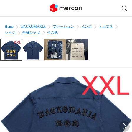
Home
WACKOMARIA
ファッション
メンズ
トップス
シャツ
半袖シャツ
その他