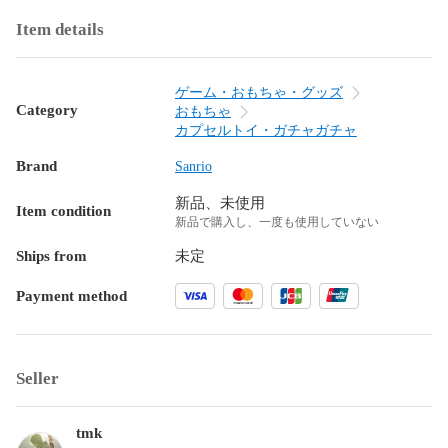
Item details
ゲーム・おもちゃ・グッズ
Category
おもちゃ
カプセルトイ・ガチャガチャ
Brand
Sanrio
新品、未使用
Item condition
新品で購入し、一度も使用していない
Ships from
未定
Payment method
Seller
tmk