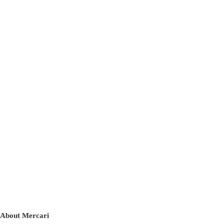
About Mercari