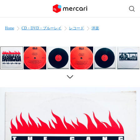
Home
CD・DVD・ブルーレイ
レコード
洋楽