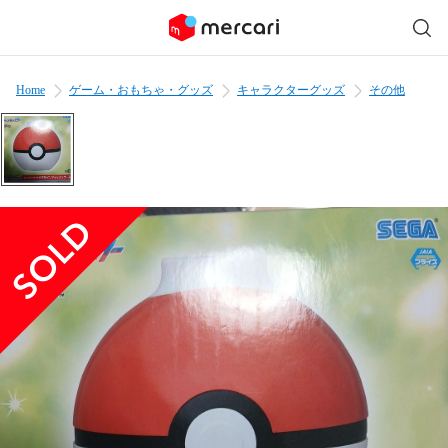
Home
ゲーム・おもちゃ・グッズ
キャラクターグッズ
その他