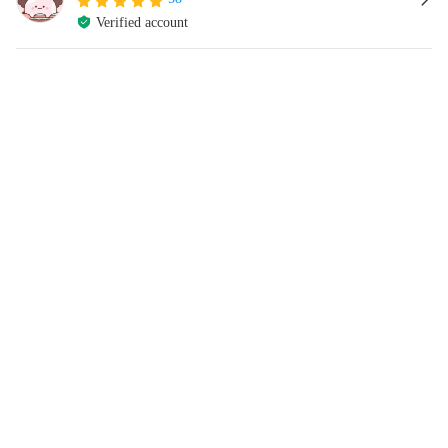
Verified account